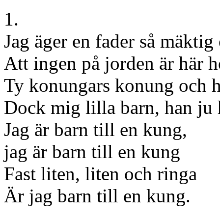
1.
Jag äger en fader så mäktig 
Att ingen på jorden är här 
Ty konungars konung och h
Dock mig lilla barn, han ju 
Jag är barn till en kung,
jag är barn till en kung
Fast liten, liten och ringa
Är jag barn till en kung.