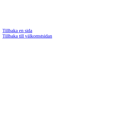
Tillbaka en sida
Tillbaka till välkomstsidan